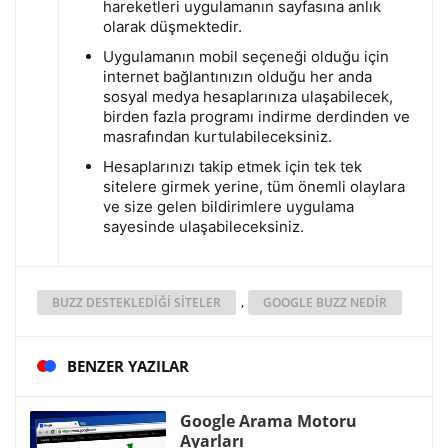
hareketleri uygulamanın sayfasına anlık
olarak düşmektedir.
Uygulamanın mobil seçeneği olduğu için
internet bağlantınızın olduğu her anda
sosyal medya hesaplarınıza ulaşabilecek,
birden fazla programı indirme derdinden ve
masrafından kurtulabileceksiniz.
Hesaplarınızı takip etmek için tek tek
sitelere girmek yerine, tüm önemli olaylara
ve size gelen bildirimlere uygulama
sayesinde ulaşabileceksiniz.
,
BUZZ DESTEKLEDIĞI SITELER
GOOGLE BUZZ NEDIR
BENZER YAZILAR
Google Arama Motoru
Ayarları