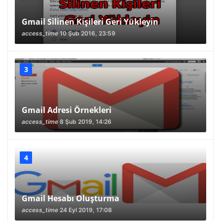
Gmail Silinen Kişileri Geri Yükleyin
access_time
10 Şub 2016, 23:59
Gmail Adresi Örnekleri
access_time
8 Şub 2019, 14:26
Gmail Hesabı Oluşturma
access_time
24 Eyl 2019, 17:08