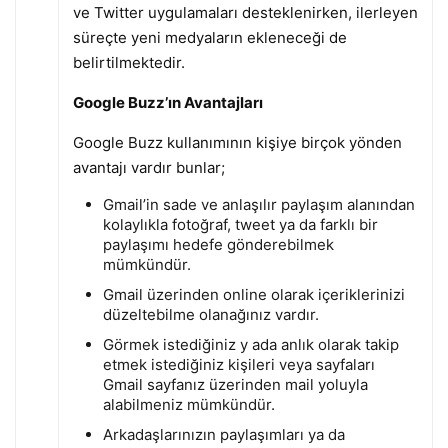
ve Twitter uygulamaları desteklenirken, ilerleyen
süreçte yeni medyaların ekleneceği de
belirtilmektedir.
Google Buzz’ın Avantajları
Google Buzz kullanımının kişiye birçok yönden
avantajı vardır bunlar;
Gmail’in sade ve anlaşılır paylaşım alanından
kolaylıkla fotoğraf, tweet ya da farklı bir
paylaşımı hedefe gönderebilmek
mümkündür.
Gmail üzerinden online olarak içeriklerinizi
düzeltebilme olanağınız vardır.
Görmek istediğiniz y ada anlık olarak takip
etmek istediğiniz kişileri veya sayfaları
Gmail sayfanız üzerinden mail yoluyla
alabilmeniz mümkündür.
Arkadaşlarınızın paylaşımları ya da