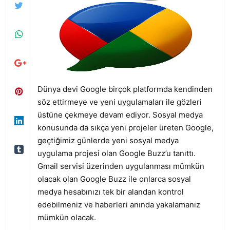
Dünya devi Google birçok platformda kendinden
söz ettirmeye ve yeni uygulamaları ile gözleri
üstüne çekmeye devam ediyor. Sosyal medya
konusunda da sıkça yeni projeler üreten Google,
geçtiğimiz günlerde yeni sosyal medya
uygulama projesi olan Google Buzz’u tanıttı.
Gmail servisi üzerinden uygulanması mümkün
olacak olan Google Buzz ile onlarca sosyal
medya hesabınızı tek bir alandan kontrol
edebilmeniz ve haberleri anında yakalamanız
mümkün olacak.