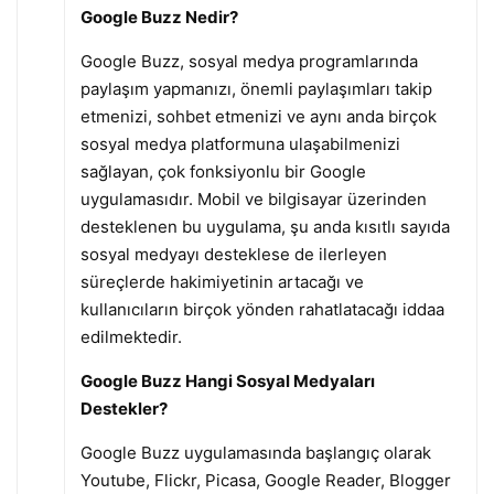
Google Buzz Nedir?
Google Buzz, sosyal medya programlarında
paylaşım yapmanızı, önemli paylaşımları takip
etmenizi, sohbet etmenizi ve aynı anda birçok
sosyal medya platformuna ulaşabilmenizi
sağlayan, çok fonksiyonlu bir Google
uygulamasıdır. Mobil ve bilgisayar üzerinden
desteklenen bu uygulama, şu anda kısıtlı sayıda
sosyal medyayı desteklese de ilerleyen
süreçlerde hakimiyetinin artacağı ve
kullanıcıların birçok yönden rahatlatacağı iddaa
edilmektedir.
Google Buzz Hangi Sosyal Medyaları
Destekler?
Google Buzz uygulamasında başlangıç olarak
Youtube, Flickr, Picasa, Google Reader, Blogger