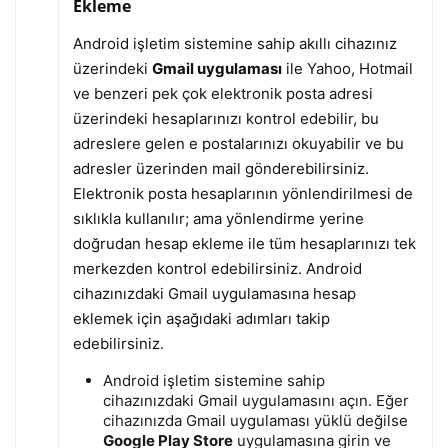
Ekleme
Android işletim sistemine sahip akıllı cihazınız
üzerindeki
Gmail uygulaması
ile Yahoo, Hotmail
ve benzeri pek çok elektronik posta adresi
üzerindeki hesaplarınızı kontrol edebilir, bu
adreslere gelen e postalarınızı okuyabilir ve bu
adresler üzerinden mail gönderebilirsiniz.
Elektronik posta hesaplarının yönlendirilmesi de
sıklıkla kullanılır; ama yönlendirme yerine
doğrudan hesap ekleme ile tüm hesaplarınızı tek
merkezden kontrol edebilirsiniz. Android
cihazınızdaki Gmail uygulamasına hesap
eklemek için aşağıdaki adımları takip
edebilirsiniz.
Android işletim sistemine sahip
cihazınızdaki Gmail uygulamasını açın. Eğer
cihazınızda Gmail uygulaması yüklü değilse
Google Play Store
uygulamasına girin ve