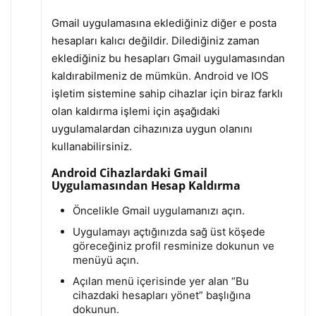
Gmail uygulamasına eklediğiniz diğer e posta
hesapları kalıcı değildir. Dilediğiniz zaman
eklediğiniz bu hesapları Gmail uygulamasından
kaldırabilmeniz de mümkün. Android ve IOS
işletim sistemine sahip cihazlar için biraz farklı
olan kaldırma işlemi için aşağıdaki
uygulamalardan cihazınıza uygun olanını
kullanabilirsiniz.
Android Cihazlardaki Gmail
Uygulamasından Hesap Kaldırma
Öncelikle Gmail uygulamanızı açın.
Uygulamayı açtığınızda sağ üst köşede
göreceğiniz profil resminize dokunun ve
menüyü açın.
Açılan menü içerisinde yer alan “Bu
cihazdaki hesapları yönet” başlığına
dokunun.