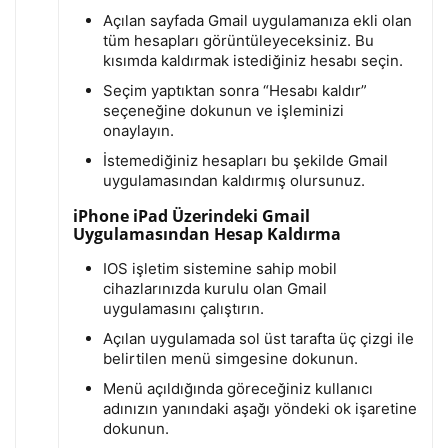
Açılan sayfada Gmail uygulamanıza ekli olan
tüm hesapları görüntüleyeceksiniz. Bu
kısımda kaldırmak istediğiniz hesabı seçin.
Seçim yaptıktan sonra “Hesabı kaldır”
seçeneğine dokunun ve işleminizi
onaylayın.
İstemediğiniz hesapları bu şekilde Gmail
uygulamasından kaldırmış olursunuz.
iPhone iPad Üzerindeki Gmail
Uygulamasından Hesap Kaldırma
IOS işletim sistemine sahip mobil
cihazlarınızda kurulu olan Gmail
uygulamasını çalıştırın.
Açılan uygulamada sol üst tarafta üç çizgi ile
belirtilen menü simgesine dokunun.
Menü açıldığında göreceğiniz kullanıcı
adınızın yanındaki aşağı yöndeki ok işaretine
dokunun.