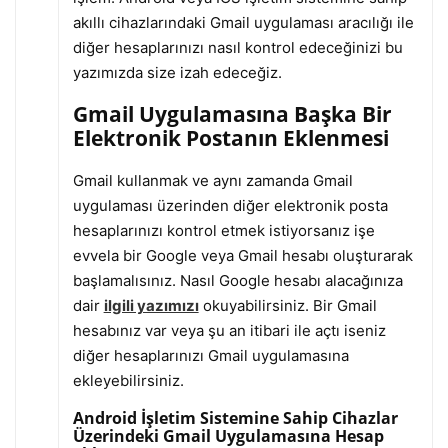
akıllı cihazlarındaki Gmail uygulaması aracılığı ile
diğer hesaplarınızı nasıl kontrol edeceğinizi bu
yazımızda size izah edeceğiz.
Gmail Uygulamasına Başka Bir
Elektronik Postanın Eklenmesi
Gmail kullanmak ve aynı zamanda Gmail
uygulaması üzerinden diğer elektronik posta
hesaplarınızı kontrol etmek istiyorsanız işe
evvela bir Google veya Gmail hesabı oluşturarak
başlamalısınız. Nasıl Google hesabı alacağınıza
dair
ilgili yazımızı
okuyabilirsiniz. Bir Gmail
hesabınız var veya şu an itibari ile açtı iseniz
diğer hesaplarınızı Gmail uygulamasına
ekleyebilirsiniz.
Android İşletim Sistemine Sahip Cihazlar
Üzerindeki Gmail Uygulamasına Hesap