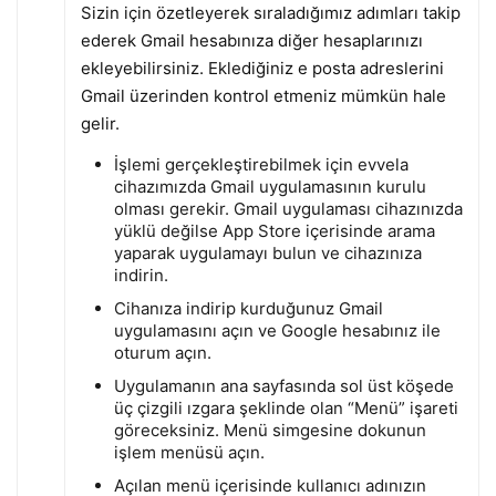
Sizin için özetleyerek sıraladığımız adımları takip
ederek Gmail hesabınıza diğer hesaplarınızı
ekleyebilirsiniz. Eklediğiniz e posta adreslerini
Gmail üzerinden kontrol etmeniz mümkün hale
gelir.
İşlemi gerçekleştirebilmek için evvela
cihazımızda Gmail uygulamasının kurulu
olması gerekir. Gmail uygulaması cihazınızda
yüklü değilse App Store içerisinde arama
yaparak uygulamayı bulun ve cihazınıza
indirin.
Cihanıza indirip kurduğunuz Gmail
uygulamasını açın ve Google hesabınız ile
oturum açın.
Uygulamanın ana sayfasında sol üst köşede
üç çizgili ızgara şeklinde olan “Menü” işareti
göreceksiniz. Menü simgesine dokunun
işlem menüsü açın.
Açılan menü içerisinde kullanıcı adınızın