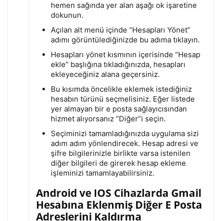
hemen sağında yer alan aşağı ok işaretine
dokunun.
Açılan alt menü içinde “Hesapları Yönet”
adımı görüntülediğinizde bu adıma tıklayın.
Hesapları yönet kısmının içerisinde “Hesap
ekle” başlığına tıkladığınızda, hesapları
ekleyeceğiniz alana geçersiniz.
Bu kısımda öncelikle eklemek istediğiniz
hesabın türünü seçmelisiniz. Eğer listede
yer almayan bir e posta sağlayıcısından
hizmet alıyorsanız “Diğer”i seçin.
Seçiminizi tamamladığınızda uygulama sizi
adım adım yönlendirecek. Hesap adresi ve
şifre bilgilerinizle birlikte varsa istenilen
diğer bilgileri de girerek hesap ekleme
işleminizi tamamlayabilirsiniz.
Android ve IOS Cihazlarda Gmail
Hesabına Eklenmiş Diğer E Posta
Adreslerini Kaldırma