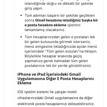
istendiğinde doğru ve dikkatli bir şekilde
giriş yapın.
Tüm adımları başarılı bir şekilde geçtikten
sonra
Gmail hesabına istediğiniz başka bir
e posta hesabını ekleme
işlemini
tamamlamış olacaksınız.
Tüm hesaplarınızdan gelen e postaları tek
bir gelen kutusunda görmek isterseniz,
menü simgesine tıkladığınızda açılan menü
içerisindeki “Tüm gelen kutuları”na tıklayın.
Böylelikle hesaplar arasında geçiş
yapmanıza gerek kalmadan tüm gelen
postalarınızı tek bir yerde görebilirsiniz.
iPhone ve iPad İçerisindeki Gmail
Uygulamasına Diğer E Posta Hesaplarını
Ekleme
IOS işletim sistemi ile çalışan mobil
cihazlarınızdaki Gmail uygulamasına da diğer
elektronik posta hesaplarınızı ekleyebilirsiniz.