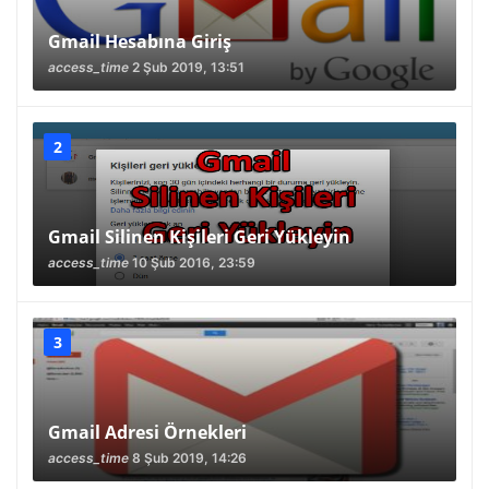
Gmail Hesabına Giriş
access_time
2 Şub 2019, 13:51
Gmail Silinen Kişileri Geri Yükleyin
access_time
10 Şub 2016, 23:59
Gmail Adresi Örnekleri
access_time
8 Şub 2019, 14:26