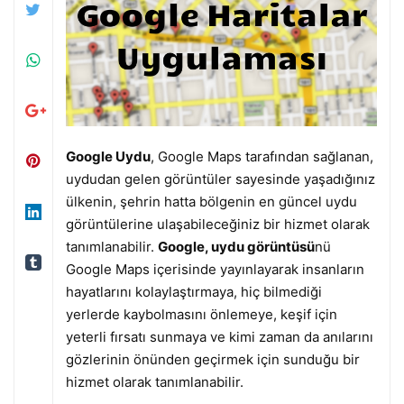
Google Uydu
, Google Maps tarafından sağlanan,
uydudan gelen görüntüler sayesinde yaşadığınız
ülkenin, şehrin hatta bölgenin en güncel uydu
görüntülerine ulaşabileceğiniz bir hizmet olarak
tanımlanabilir.
Google, uydu görüntüsü
nü
Google Maps içerisinde yayınlayarak insanların
hayatlarını kolaylaştırmaya, hiç bilmediği
yerlerde kaybolmasını önlemeye, keşif için
yeterli fırsatı sunmaya ve kimi zaman da anılarını
gözlerinin önünden geçirmek için sunduğu bir
hizmet olarak tanımlanabilir.