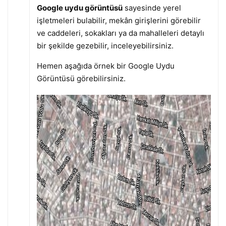
Google uydu görüntüsü
sayesinde yerel
işletmeleri bulabilir, mekân girişlerini görebilir
ve caddeleri, sokakları ya da mahalleleri detaylı
bir şekilde gezebilir, inceleyebilirsiniz.
Hemen aşağıda örnek bir Google Uydu
Görüntüsü görebilirsiniz.