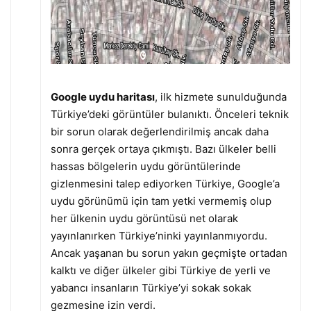
Google uydu haritası
, ilk hizmete sunulduğunda
Türkiye’deki görüntüler bulanıktı. Önceleri teknik
bir sorun olarak değerlendirilmiş ancak daha
sonra gerçek ortaya çıkmıştı. Bazı ülkeler belli
hassas bölgelerin uydu görüntülerinde
gizlenmesini talep ediyorken Türkiye, Google’a
uydu görünümü için tam yetki vermemiş olup
her ülkenin uydu görüntüsü net olarak
yayınlanırken Türkiye’ninki yayınlanmıyordu.
Ancak yaşanan bu sorun yakın geçmişte ortadan
kalktı ve diğer ülkeler gibi Türkiye de yerli ve
yabancı insanların Türkiye’yi sokak sokak
gezmesine izin verdi.