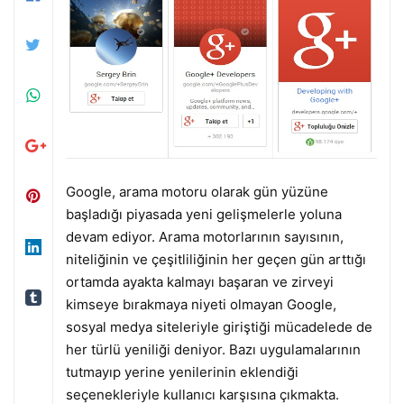
Google, arama motoru olarak gün yüzüne
başladığı piyasada yeni gelişmelerle yoluna
devam ediyor. Arama motorlarının sayısının,
niteliğinin ve çeşitliliğinin her geçen gün arttığı
ortamda ayakta kalmayı başaran ve zirveyi
kimseye bırakmaya niyeti olmayan Google,
sosyal medya siteleriyle giriştiği mücadelede de
her türlü yeniliği deniyor. Bazı uygulamalarının
tutmayıp yerine yenilerinin eklendiği
seçenekleriyle kullanıcı karşısına çıkmakta.