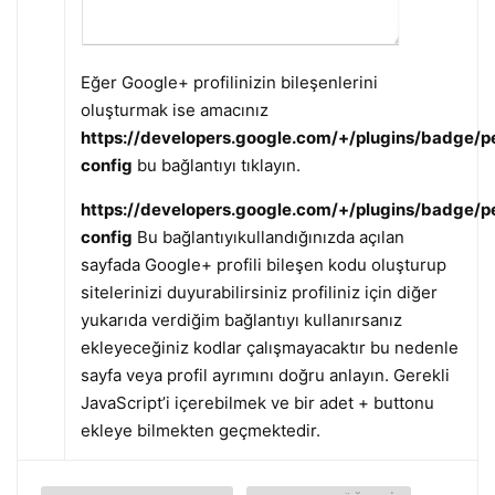
Eğer Google+ profilinizin bileşenlerini
oluşturmak ise amacınız
https://developers.google.com/+/plugins/badge/p
config
bu bağlantıyı tıklayın.
https://developers.google.com/+/plugins/badge/p
config
Bu bağlantıyıkullandığınızda açılan
sayfada Google+ profili bileşen kodu oluşturup
sitelerinizi duyurabilirsiniz profiliniz için diğer
yukarıda verdiğim bağlantıyı kullanırsanız
ekleyeceğiniz kodlar çalışmayacaktır bu nedenle
sayfa veya profil ayrımını doğru anlayın. Gerekli
JavaScript’i içerebilmek ve bir adet + buttonu
ekleye bilmekten geçmektedir.