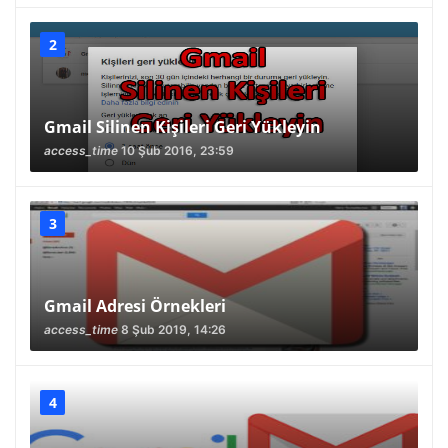
Gmail Silinen Kişileri Geri Yükleyin
access_time
10 Şub 2016, 23:59
Gmail Adresi Örnekleri
access_time
8 Şub 2019, 14:26