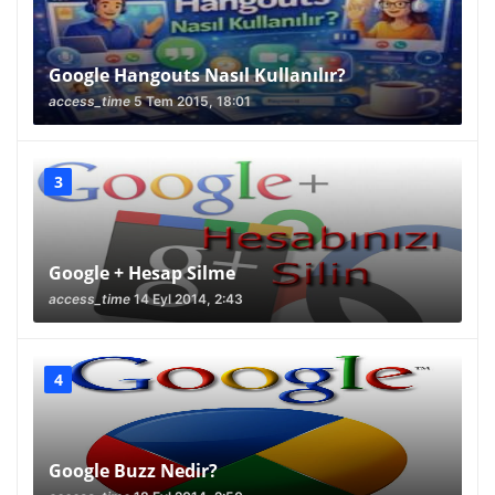
Google Hangouts Nasıl Kullanılır?
access_time
5 Tem 2015, 18:01
Google + Hesap Silme
access_time
14 Eyl 2014, 2:43
Google Buzz Nedir?