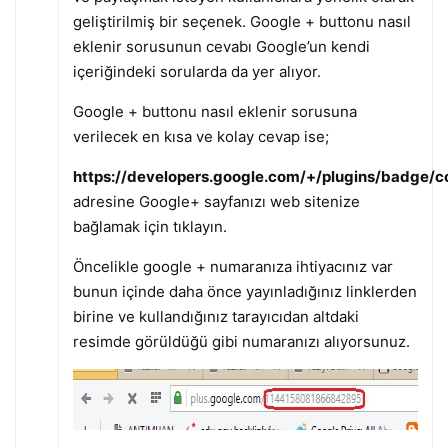
geliştirilmiş bir seçenek. Google + buttonu nasıl
eklenir sorusunun cevabı Google’un kendi
içeriğindeki sorularda da yer alıyor.
Google + buttonu nasıl eklenir sorusuna
verilecek en kısa ve kolay cevap ise;
https://developers.google.com/+/plugins/badge/c
adresine Google+ sayfanızı web sitenize
bağlamak için tıklayın.
Öncelikle google + numaranıza ihtiyacınız var
bunun içinde daha önce yayınladığınız linklerden
birine ve kullandığınız tarayıcıdan altdaki
resimde görüldüğü gibi numaranızı alıyorsunuz.