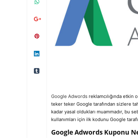
Google Adwords
reklamcılığında etkin o
teker teker Google tarafından sizlere ta
kadar yasal oldukları muammadır, bu seb
kullanımları için ilk kodunu Google tarafı
Google Adwords Kuponu Ne