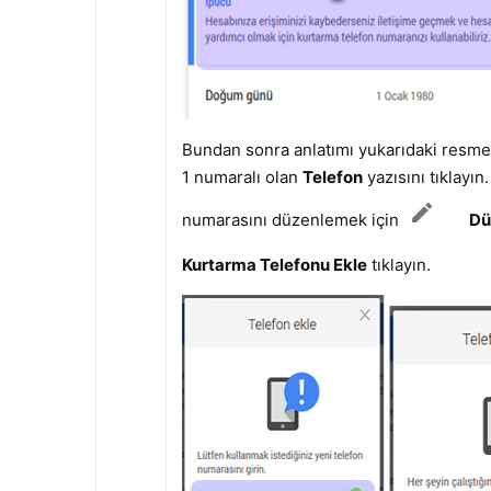
Bundan sonra anlatımı yukarıdaki resme 
1 numaralı olan
Telefon
yazısını tıklayın
numarasını düzenlemek için
Dü
Kurtarma Telefonu Ekle
tıklayın.