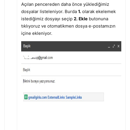
Açılan pencereden daha önce yüklediğimiz
dosyalar listeleniyor. Burda
1.
olarak ekelemek
istediğimiz dosyayı seçip
2.
Ekle
butonuna
tıklıyoruz ve otomatikmen dosya e-postamızın
içine ekleniyor.