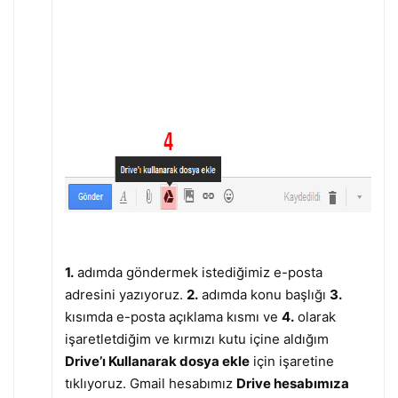
1.
adımda göndermek istediğimiz e-posta
adresini yazıyoruz.
2.
adımda konu başlığı
3.
kısımda e-posta açıklama kısmı ve
4.
olarak
işaretletdiğim ve kırmızı kutu içine aldığım
Drive’ı Kullanarak dosya ekle
için işaretine
tıklıyoruz. Gmail hesabımız
Drive hesabımıza