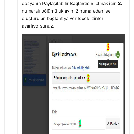
dosyanın Paylaşılabilir Bağlantısını almak için
3.
numaralı bölümü tıklayın.
2
numaradan ise
oluşturulan bağlantıya verilecek izinleri
ayarlıyorsunuz.