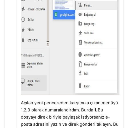
Açılan yeni pencereden karşımıza çıkan menüyü
1,2,3 olarak numaralandırdım. Burda
1.
Bu
dosyayı direk biriyle paylaşak istiyorsanız e-
posta adresini yazın ve direk gönderi tıklayın. Bu