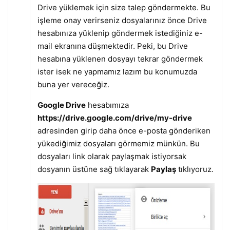
Drive yüklemek için size talep göndermekte. Bu
işleme onay verirseniz dosyalarınız önce Drive
hesabınıza yüklenip göndermek istediğiniz e-
mail ekranına düşmektedir. Peki, bu Drive
hesabına yüklenen dosyayı tekrar göndermek
ister isek ne yapmamız lazım bu konumuzda
buna yer vereceğiz.
Google Drive
hesabımıza
https://drive.google.com/drive/my-drive
adresinden girip daha önce e-posta gönderiken
yükediğimiz dosyaları görmemiz münkün. Bu
dosyaları link olarak paylaşmak istiyorsak
dosyanın üstüne sağ tıklayarak
Paylaş
tıklıyoruz.