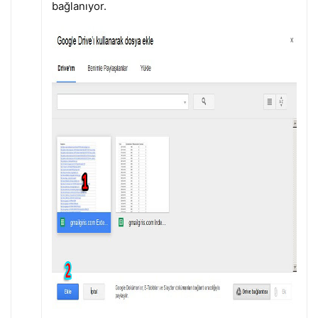
bağlanıyor.