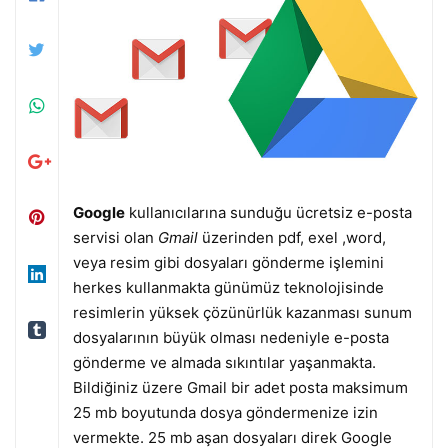
Google
kullanıcılarına sunduğu ücretsiz e-posta
servisi olan
Gmail
üzerinden pdf, exel ,word,
veya resim gibi dosyaları gönderme işlemini
herkes kullanmakta günümüz teknolojisinde
resimlerin yüksek çözünürlük kazanması sunum
dosyalarının büyük olması nedeniyle e-posta
gönderme ve almada sıkıntılar yaşanmakta.
Bildiğiniz üzere Gmail bir adet posta maksimum
25 mb boyutunda dosya göndermenize izin
vermekte. 25 mb aşan dosyaları direk Google