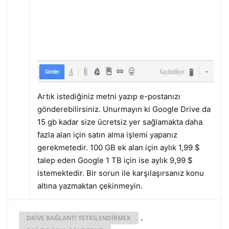
Artık istediğiniz metni yazıp e-postanızı
gönderebilirsiniz. Unurmayın ki Google Drive da
15 gb kadar size ücretsiz yer sağlamakta daha
fazla alan için satın alma işlemi yapanız
gerekmetedir. 100 GB ek alan için aylık 1,99 $
talep eden Google 1 TB için ise aylık 9,99 $
istemektedir. Bir sorun ile karşılaşırsanız konu
altına yazmaktan çekinmeyin.
,
DRIVE BAĞLANTI YETKILENDIRMEK