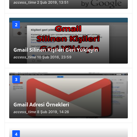
access_time
2 Şub 2019, 13:51
Gmail Silinen Kişileri Geri Yükleyin
access_time
10 Şub 2016, 23:59
Gmail Adresi Örnekleri
access_time
8 Şub 2019, 14:26