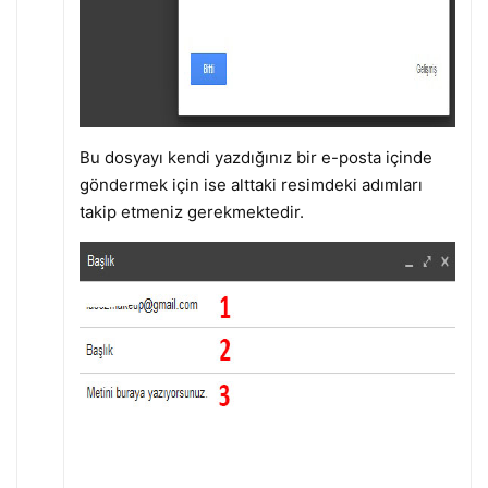
Bu dosyayı kendi yazdığınız bir e-posta içinde
göndermek için ise alttaki resimdeki adımları
takip etmeniz gerekmektedir.