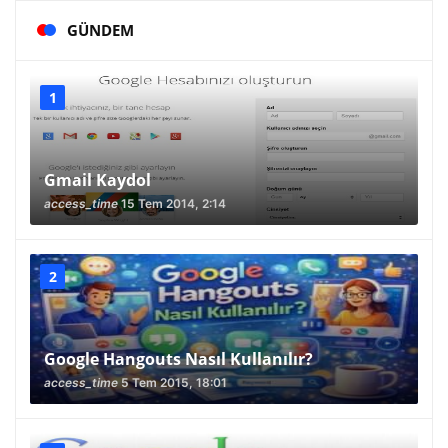
GÜNDEM
Gmail Kaydol
access_time
15 Tem 2014, 2:14
Google Hangouts Nasıl Kullanılır?
access_time
5 Tem 2015, 18:01