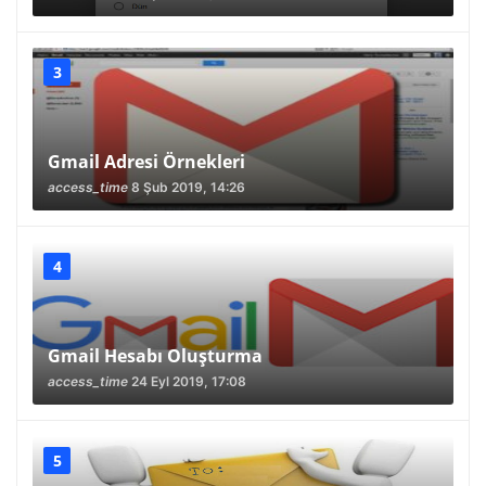
Gmail Adresi Örnekleri
access_time
8 Şub 2019, 14:26
Gmail Hesabı Oluşturma
access_time
24 Eyl 2019, 17:08