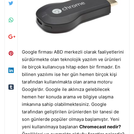
Google firması ABD merkezli olarak faaliyetlerini
sürdürmekte olan teknolojik yazılım ve ürünleri
ile birçok kullanıcıya hitap eden bir firmadır. En
bilinen yazılımı ise her gün hemen birçok kişi
tarafından kullanılmakta olan arama motoru
Google’dır. Google ile aklınıza gelebilecek
hemen her konuda arama ve bilgiye ulaşma
imkanına sahip olabilmektesiniz. Google
tarafından geliştirilen ürünlerden bir tanesi de
son günlerde popüler olmaya başlamıştır. Yeni
yeni kullanılmaya başlanan
Chromecast nedir?