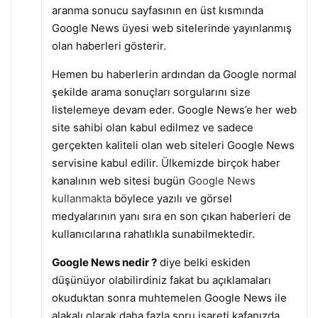
aranma sonucu sayfasının en üst kısmında
Google News üyesi web sitelerinde yayınlanmış
olan haberleri gösterir.
Hemen bu haberlerin ardından da Google normal
şekilde arama sonuçları sorgularını size
listelemeye devam eder. Google News’e her web
site sahibi olan kabul edilmez ve sadece
gerçekten kaliteli olan web siteleri Google News
servisine kabul edilir. Ülkemizde birçok haber
kanalının web sitesi bugün
Google News
kullanmakta
böylece yazılı ve görsel
medyalarının yanı sıra en son çıkan haberleri de
kullanıcılarına rahatlıkla sunabilmektedir.
Google News nedir ?
diye belki eskiden
düşünüyor olabilirdiniz fakat bu açıklamaları
okuduktan sonra muhtemelen Google News ile
alakalı olarak daha fazla soru işareti kafanızda