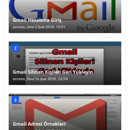
Gmail Hesabına Giriş
access_time
2 Şub 2019, 13:51
Gmail Silinen Kişileri Geri Yükleyin
access_time
10 Şub 2016, 23:59
Gmail Adresi Örnekleri