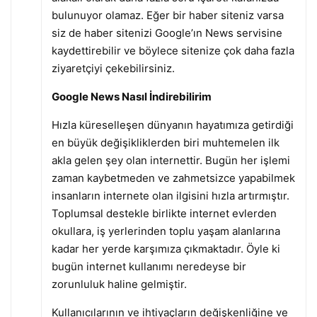
bulunuyor olamaz. Eğer bir haber siteniz varsa
siz de haber sitenizi Google’ın News servisine
kaydettirebilir ve böylece sitenize çok daha fazla
ziyaretçiyi çekebilirsiniz.
Google News Nasıl İndirebilirim
Hızla küreselleşen dünyanın hayatımıza getirdiği
en büyük değişikliklerden biri muhtemelen ilk
akla gelen şey olan internettir. Bugün her işlemi
zaman kaybetmeden ve zahmetsizce yapabilmek
insanların internete olan ilgisini hızla artırmıştır.
Toplumsal destekle birlikte internet evlerden
okullara, iş yerlerinden toplu yaşam alanlarına
kadar her yerde karşımıza çıkmaktadır. Öyle ki
bugün internet kullanımı neredeyse bir
zorunluluk haline gelmiştir.
Kullanıcılarının ve ihtiyaçların değişkenliğine ve