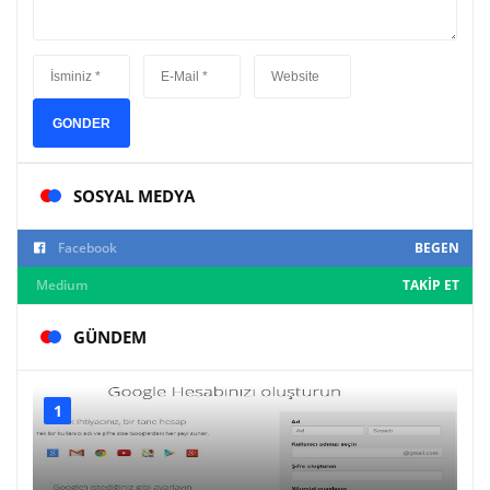
GONDER
SOSYAL MEDYA
Facebook
BEGEN
Medium
TAKIP ET
GÜNDEM