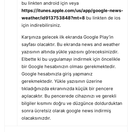
bu linkten android için veya
https://itunes.apple.com/us/app/google-news-
weather/id913753848?mt=8
bu linkten de ios
için indirebilirsiniz.
Karşınıza gelecek ilk ekranda Google Play’in
sayfası olacaktır. Bu ekranda news and weather
yazısının altında yükle yazısını göreceksinizdir.
Elbette ki bu uygulamayı indirmek için öncelikle
bir Google hesabınızın olması gerekmektedir.
Google hesabınızla giriş yapmanız
gerekmektedir. Yükle yazısının üzerine
tıkladığınızda ekranınızda küçük bir pencere
açılacaktır. Bu pencerede cihazınızı ve gerekli
bilgiler kısmını doğru ve düzgünce doldurduktan
sonra ücretsiz olarak google news indirmiş
olacaksınızdır.