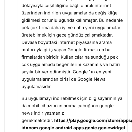
dolayısıyla çeşitliliğine bağlı olarak internet
üzerinden indirilen uygulamalar da değişikliğe
gidilmesi zorunluluğunda kalınmıştır. Bu nedenle
pek çok firma daha iyi ve daha yeni uygulamalar
üretebilmek için gece gündüz çalışmaktadır.
Devasa boyuttaki internet piyasasına arama
motoruyla giriş yapan Google firması da bu
firmalardan biridir. Kullanıcılarına sunduğu pek
çok uygulamada beğenilerini kazanmış ve hatırı
sayılır bir yer edinmiştir. Google ‘ ın en yeni
uygulamalarından birisi de Google News
uygulamasıdır.
Bu uygulamayı indirebilmek için bilgisayarının ya
da mobil cihazınızın arama çubuğuna
google
news indir
yazmanız
gerekmektedir.
https://play.google.com/store/apps/
id=com.google.android.apps.genie.geniewidget