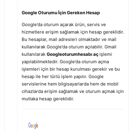
Google Oturumu İçin Gereken Hesap
Google’da oturum açarak ürün, servis ve
hizmetlere erişim sağlamak için hesap gereklidir.
Bu hesaplar, mail adresleri olmaktadır ve mail
kullanılarak Google’da oturum açılabilir. Gmail
kullanılarak
Googleoturumhesabı aç
işlemi
yapılabilmektedir. Google’da oturum açma
işlemleri için bir hesap kurulması gerekir ve bu
hesap ile her türlü işlem yapılır. Google
servislerine hem bilgisayarlarda hem de mobil
cihazlarda erişim sağlamak ve oturum açmak için
mutlaka hesap gereklidir.