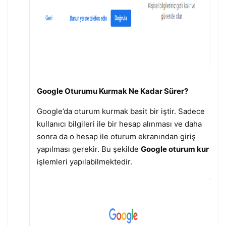
Google Oturumu Kurmak Ne Kadar Sürer?
Google’da oturum kurmak basit bir iştir. Sadece
kullanıcı bilgileri ile bir hesap alınması ve daha
sonra da o hesap ile oturum ekranından giriş
yapılması gerekir. Bu şekilde
Google oturum kur
işlemleri yapılabilmektedir.