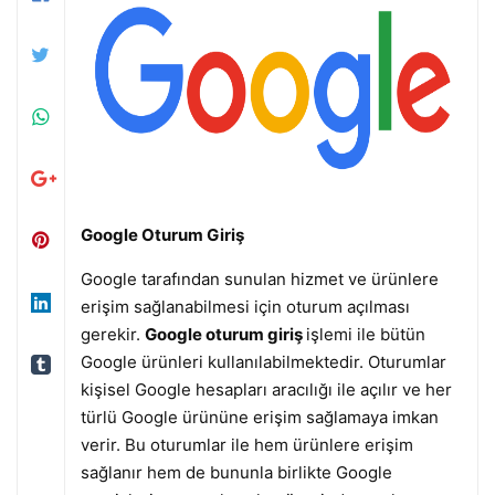
Google Oturum Giriş
Google tarafından sunulan hizmet ve ürünlere
erişim sağlanabilmesi için oturum açılması
gerekir.
Google oturum giriş
işlemi ile bütün
Google ürünleri kullanılabilmektedir. Oturumlar
kişisel Google hesapları aracılığı ile açılır ve her
türlü Google ürününe erişim sağlamaya imkan
verir. Bu oturumlar ile hem ürünlere erişim
sağlanır hem de bununla birlikte Google