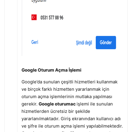
Google Oturum Açma İşlemi
Google’da sunulan çeşitli hizmetleri kullanmak
ve birçok farklı hizmetten yararlanmak için
oturum açma işlemlerinin mutlaka yapılması
gerekir.
Google oturumac
işlemi ile sunulan
hizmetlerden ücretsiz bir şekilde
yararlanılmaktadır. Giriş ekranından kullanıcı adı
ve şifre ile oturum açma işlemi yapılabilmektedir.