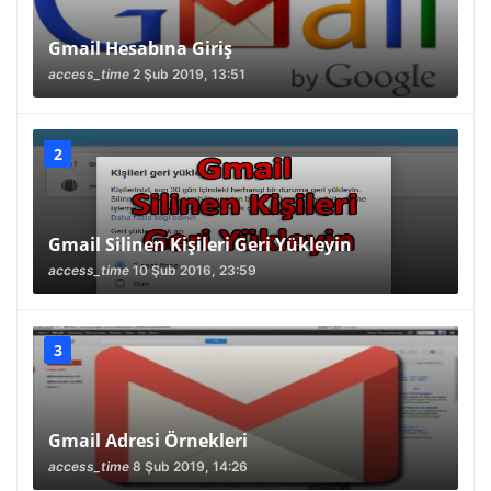
Gmail Hesabına Giriş
access_time
2 Şub 2019, 13:51
Gmail Silinen Kişileri Geri Yükleyin
access_time
10 Şub 2016, 23:59
Gmail Adresi Örnekleri
access_time
8 Şub 2019, 14:26