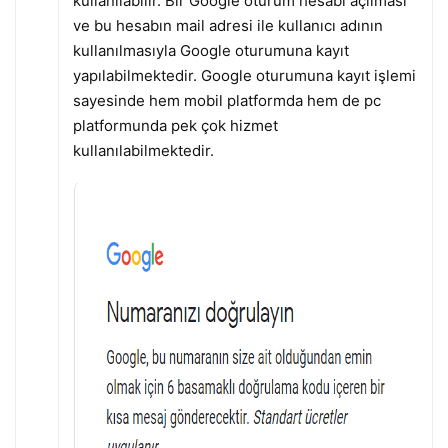
kullanılabilir. Bir Google oturum hesabi açılması
ve bu hesabın mail adresi ile kullanıcı adının
kullanılmasıyla Google oturumuna kayıt
yapılabilmektedir. Google oturumuna kayıt işlemi
sayesinde hem mobil platformda hem de pc
platformunda pek çok hizmet
kullanılabilmektedir.