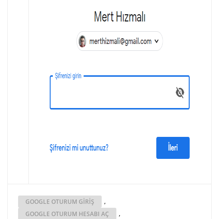
,
GOOGLE OTURUM GIRIŞ
,
GOOGLE OTURUM HESABI AÇ