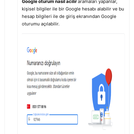
Google oturum nasil acilir
aramaları yapanlar,
kişisel bilgiler ile bir Google hesabı alabilir ve bu
hesap bilgileri ile de giriş ekranından Google
oturumu açılabilir.