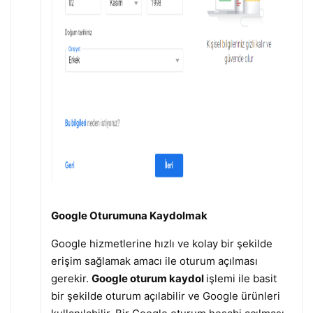
Google Oturumuna Kaydolmak
Google hizmetlerine hızlı ve kolay bir şekilde
erişim sağlamak amacı ile oturum açılması
gerekir.
Google oturum kaydol
işlemi ile basit
bir şekilde oturum açılabilir ve Google ürünleri