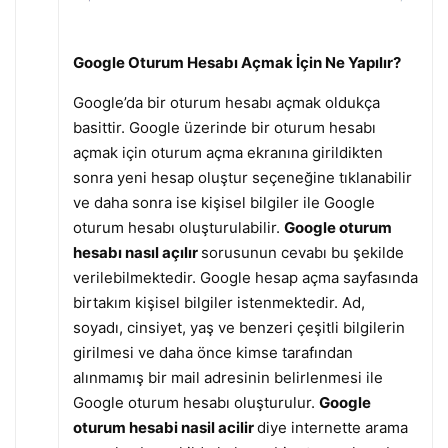
Google Oturum Hesabı Açmak İçin Ne Yapılır?
Google’da bir oturum hesabı açmak oldukça
basittir. Google üzerinde bir oturum hesabı
açmak için oturum açma ekranına girildikten
sonra yeni hesap oluştur seçeneğine tıklanabilir
ve daha sonra ise kişisel bilgiler ile Google
oturum hesabı oluşturulabilir.
Google oturum
hesabı nasıl açılır
sorusunun cevabı bu şekilde
verilebilmektedir. Google hesap açma sayfasında
birtakım kişisel bilgiler istenmektedir. Ad,
soyadı, cinsiyet, yaş ve benzeri çeşitli bilgilerin
girilmesi ve daha önce kimse tarafından
alınmamış bir mail adresinin belirlenmesi ile
Google oturum hesabı oluşturulur.
Google
oturum hesabi nasil acilir
diye internette arama