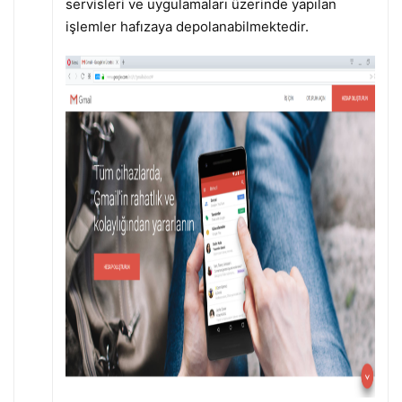
servisleri ve uygulamaları üzerinde yapılan
işlemler hafızaya depolanabilmektedir.