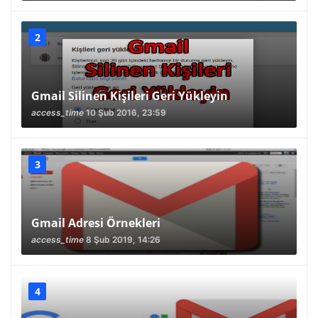
Gmail Silinen Kişileri Geri Yükleyin
access_time
10 Şub 2016, 23:59
Gmail Adresi Örnekleri
access_time
8 Şub 2019, 14:26