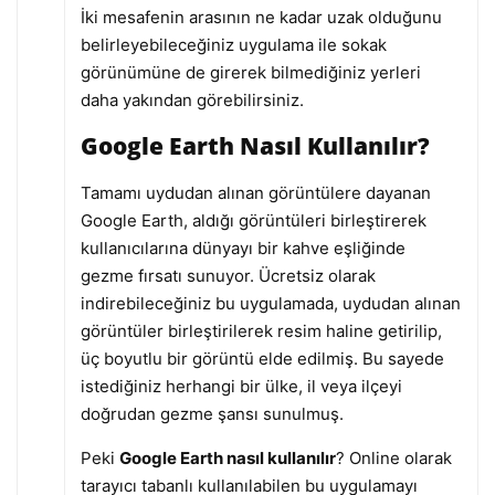
İki mesafenin arasının ne kadar uzak olduğunu
belirleyebileceğiniz uygulama ile sokak
görünümüne de girerek bilmediğiniz yerleri
daha yakından görebilirsiniz.
Google Earth Nasıl Kullanılır?
Tamamı uydudan alınan görüntülere dayanan
Google Earth, aldığı görüntüleri birleştirerek
kullanıcılarına dünyayı bir kahve eşliğinde
gezme fırsatı sunuyor. Ücretsiz olarak
indirebileceğiniz bu uygulamada, uydudan alınan
görüntüler birleştirilerek resim haline getirilip,
üç boyutlu bir görüntü elde edilmiş. Bu sayede
istediğiniz herhangi bir ülke, il veya ilçeyi
doğrudan gezme şansı sunulmuş.
Peki
Google Earth nasıl kullanılır
? Online olarak
tarayıcı tabanlı kullanılabilen bu uygulamayı