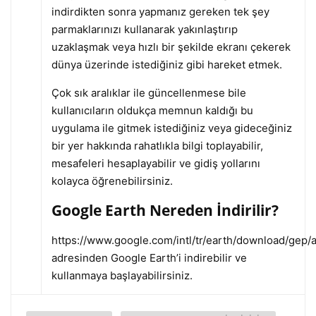
indirdikten sonra yapmanız gereken tek şey
parmaklarınızı kullanarak yakınlaştırıp
uzaklaşmak veya hızlı bir şekilde ekranı çekerek
dünya üzerinde istediğiniz gibi hareket etmek.
Çok sık aralıklar ile güncellenmese bile
kullanıcıların oldukça memnun kaldığı bu
uygulama ile gitmek istediğiniz veya gideceğiniz
bir yer hakkında rahatlıkla bilgi toplayabilir,
mesafeleri hesaplayabilir ve gidiş yollarını
kolayca öğrenebilirsiniz.
Google Earth Nereden İndirilir?
https://www.google.com/intl/tr/earth/download/gep/
adresinden Google Earth’i indirebilir ve
kullanmaya başlayabilirsiniz.