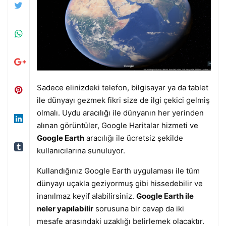
Sadece elinizdeki telefon, bilgisayar ya da tablet
ile dünyayı gezmek fikri size de ilgi çekici gelmiş
olmalı. Uydu aracılığı ile dünyanın her yerinden
alınan görüntüler, Google Haritalar hizmeti ve
Google Earth
aracılığı ile ücretsiz şekilde
kullanıcılarına sunuluyor.
Kullandığınız Google Earth uygulaması ile tüm
dünyayı uçakla geziyormuş gibi hissedebilir ve
inanılmaz keyif alabilirsiniz.
Google Earth ile
neler yapılabilir
sorusuna bir cevap da iki
mesafe arasındaki uzaklığı belirlemek olacaktır.