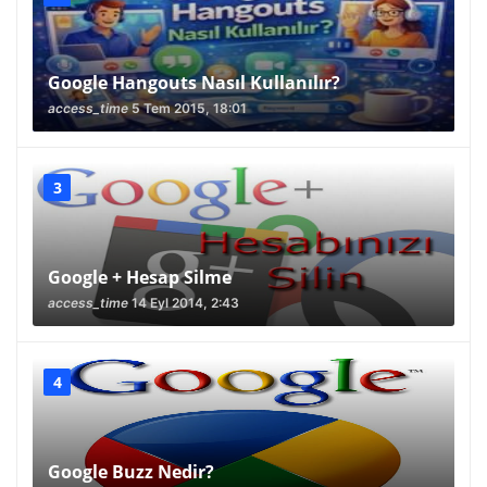
Google Hangouts Nasıl Kullanılır?
access_time
5 Tem 2015, 18:01
Google + Hesap Silme
access_time
14 Eyl 2014, 2:43
Google Buzz Nedir?