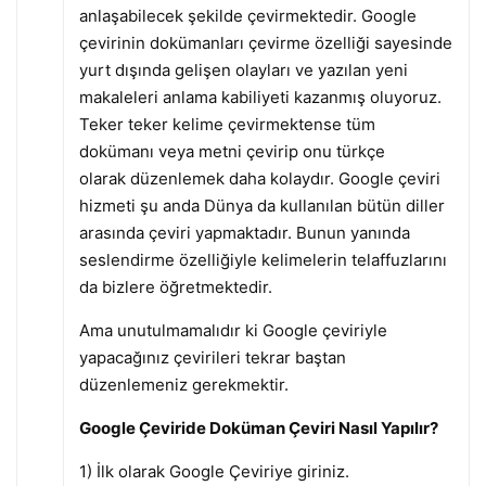
anlaşabilecek şekilde çevirmektedir. Google
çevirinin dokümanları çevirme özelliği sayesinde
yurt dışında gelişen olayları ve yazılan yeni
makaleleri anlama kabiliyeti kazanmış oluyoruz.
Teker teker kelime çevirmektense tüm
dokümanı veya metni çevirip onu türkçe
olarak düzenlemek daha kolaydır. Google çeviri
hizmeti şu anda Dünya da kullanılan bütün diller
arasında çeviri yapmaktadır. Bunun yanında
seslendirme özelliğiyle kelimelerin telaffuzlarını
da bizlere öğretmektedir.
Ama unutulmamalıdır ki Google çeviriyle
yapacağınız çevirileri tekrar baştan
düzenlemeniz gerekmektir.
Google Çeviride Doküman Çeviri Nasıl Yapılır?
1) İlk olarak Google Çeviriye giriniz.