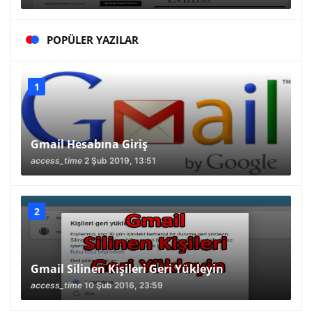
POPÜLER YAZILAR
Gmail Hesabına Giriş
access_time
2 Şub 2019, 13:51
Gmail Silinen Kişileri Geri Yükleyin
access_time
10 Şub 2016, 23:59