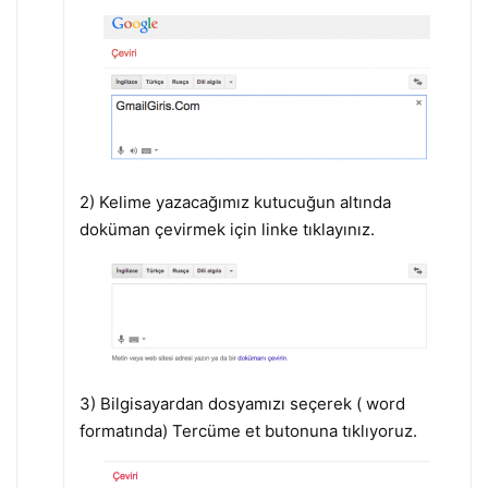
2) Kelime yazacağımız kutucuğun altında
doküman çevirmek için linke tıklayınız.
3) Bilgisayardan dosyamızı seçerek ( word
formatında) Tercüme et butonuna tıklıyoruz.