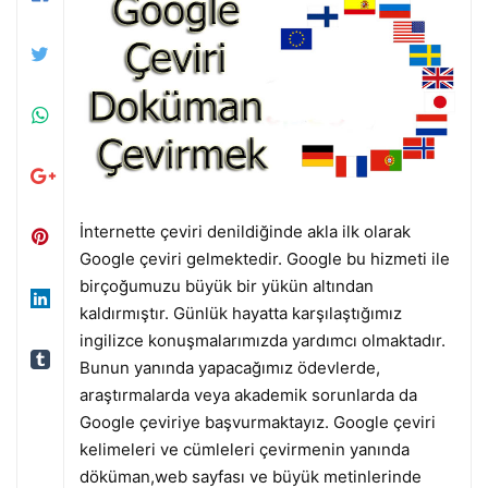
İnternette çeviri denildiğinde akla ilk olarak
Google çeviri gelmektedir. Google bu hizmeti ile
birçoğumuzu büyük bir yükün altından
kaldırmıştır. Günlük hayatta karşılaştığımız
ingilizce konuşmalarımızda yardımcı olmaktadır.
Bunun yanında yapacağımız ödevlerde,
araştırmalarda veya akademik sorunlarda da
Google çeviriye başvurmaktayız. Google çeviri
kelimeleri ve cümleleri çevirmenin yanında
döküman,web sayfası ve büyük metinlerinde