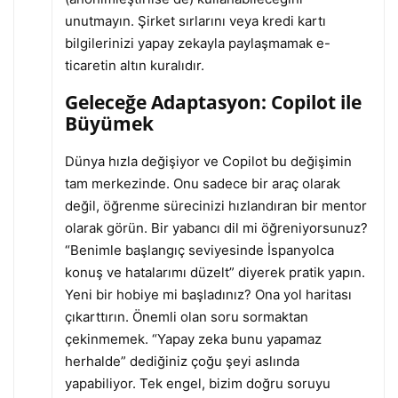
unutmayın. Şirket sırlarını veya kredi kartı
bilgilerinizi yapay zekayla paylaşmamak e-
ticaretin altın kuralıdır.
Geleceğe Adaptasyon: Copilot ile
Büyümek
Dünya hızla değişiyor ve Copilot bu değişimin
tam merkezinde. Onu sadece bir araç olarak
değil, öğrenme sürecinizi hızlandıran bir mentor
olarak görün. Bir yabancı dil mi öğreniyorsunuz?
“Benimle başlangıç seviyesinde İspanyolca
konuş ve hatalarımı düzelt” diyerek pratik yapın.
Yeni bir hobiye mi başladınız? Ona yol haritası
çıkarttırın. Önemli olan soru sormaktan
çekinmemek. “Yapay zeka bunu yapamaz
herhalde” dediğiniz çoğu şeyi aslında
yapabiliyor. Tek engel, bizim doğru soruyu