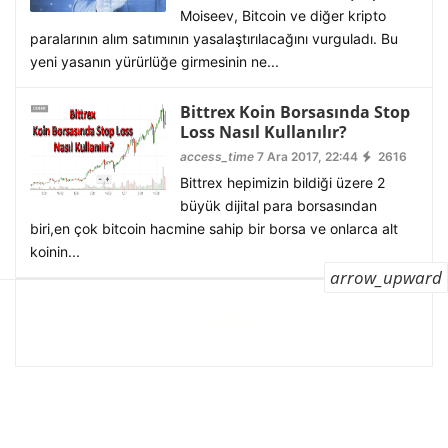
Moiseev, Bitcoin ve diğer kripto
paralarının alım satımının yasalaştırılacağını vurguladı. Bu
yeni yasanın yürürlüğe girmesinin ne...
Bittrex Koin Borsasında Stop
Loss Nasıl Kullanılır?
access_time
7 Ara 2017, 22:44
2616
Bittrex hepimizin bildiği üzere 2
büyük dijital para borsasından
biri,en çok bitcoin hacmine sahip bir borsa ve onlarca alt
koinin...
arrow_upward