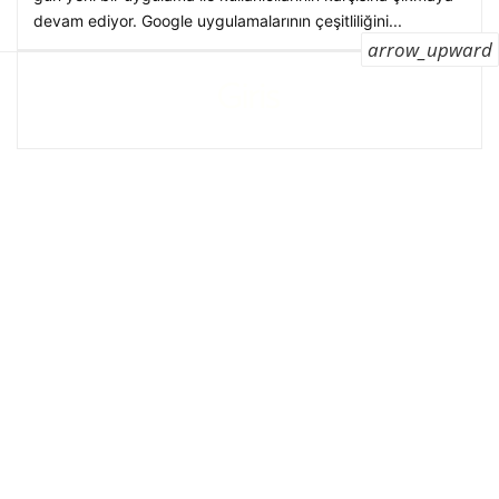
devam ediyor. Google uygulamalarının çeşitliliğini...
arrow_upward