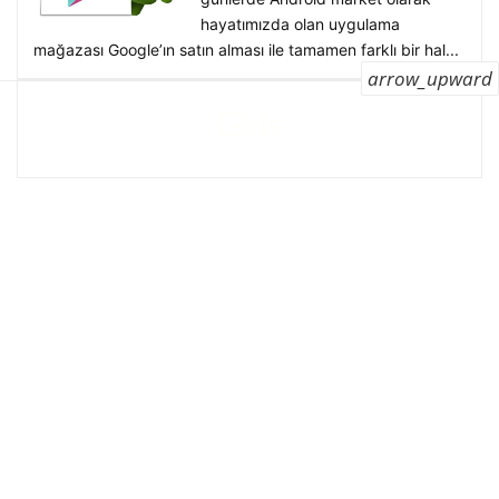
hayatımızda olan uygulama
mağazası Google’ın satın alması ile tamamen farklı bir hal...
arrow_upward