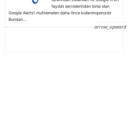
faydalı servislerinden birisi olan
Google Alerts’i muhtemelen daha önce kullanmışsınızdır.
Bundan...
arrow_upward