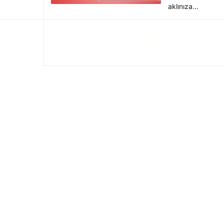
aklınıza...